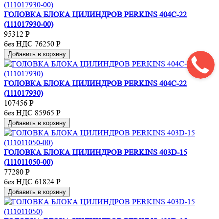
ГОЛОВКА БЛОКА ЦИЛИНДРОВ PERKINS 404C-22
(111017930-00)
95312
Р
без НДС 76250
Р
Добавить в корзину
ГОЛОВКА БЛОКА ЦИЛИНДРОВ PERKINS 404C-22
(111017930)
107456
Р
без НДС 85965
Р
Добавить в корзину
ГОЛОВКА БЛОКА ЦИЛИНДРОВ PERKINS 403D-15
(111011050-00)
77280
Р
без НДС 61824
Р
Добавить в корзину