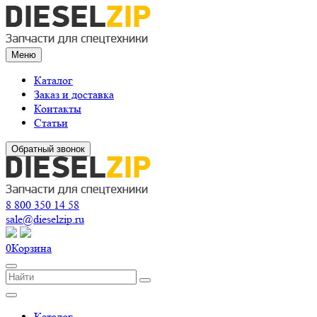
Меню
Каталог
Заказ и доставка
Контакты
Статьи
Обратный звонок
8 800 350 14 58
sale@dieselzip.ru
0
Корзина
Каталог