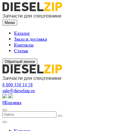
Меню
Каталог
Заказ и доставка
Контакты
Статьи
Обратный звонок
8 800 350 14 58
sale@dieselzip.ru
0
Корзина
Каталог