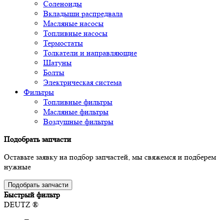
Соленоиды
Вкладыши распредвала
Масляные насосы
Топливные насосы
Термостаты
Толкатели и направляющие
Шатуны
Болты
Электрическая система
Фильтры
Топливные фильтры
Масляные фильтры
Воздушные фильтры
Подобрать запчасти
Оставьте заявку на подбор запчастей, мы свяжемся и подберем
нужные
Подобрать запчасти
Быстрый фильтр
DEUTZ ®