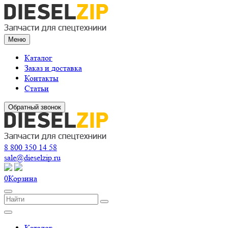
Меню
Каталог
Заказ и доставка
Контакты
Статьи
Обратный звонок
8 800 350 14 58
sale@dieselzip.ru
0
Корзина
Каталог