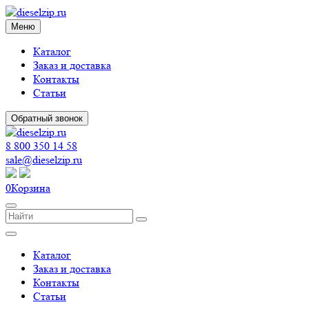
Меню
Каталог
Заказ и доставка
Контакты
Статьи
Обратный звонок
8 800 350 14 58
sale@dieselzip.ru
0
Корзина
Каталог
Заказ и доставка
Контакты
Статьи