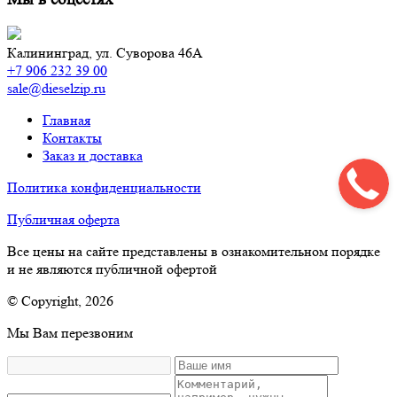
Калининград,
ул. Суворова 46А
+7 906 232 39 00
sale@dieselzip.ru
Главная
Контакты
Заказ и доставка
Политика конфиденциальности
Публичная оферта
Все цены на сайте представлены в ознакомительном порядке
и не являются публичной офертой
© Copyright, 2026
Мы Вам перезвоним