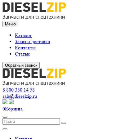
Меню
Каталог
Заказ и доставка
Контакты
Статьи
Обратный звонок
8 800 350 14 58
sale@dieselzip.ru
0
Корзина
Каталог