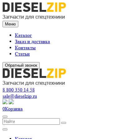
Меню
Каталог
Заказ и доставка
Контакты
Статьи
Обратный звонок
8 800 350 14 58
sale@dieselzip.ru
0
Корзина
Каталог