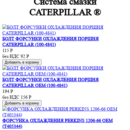
Система смазки
CATERPILLAR ®
БОЛТ ФОРСУНКИ ОХЛАЖДЕНИЯ ПОРШНЯ
CATERPILLAR (100-4841)
115
Р
без НДС 92
Р
Добавить в корзину
БОЛТ ФОРСУНКИ ОХЛАЖДЕНИЯ ПОРШНЯ
CATERPILLAR OEM (100-4841)
194
Р
без НДС 156
Р
Добавить в корзину
ФОРСУНКА ОХЛАЖДЕНИЯ PERKINS 1206-66 OEM
(T405344)