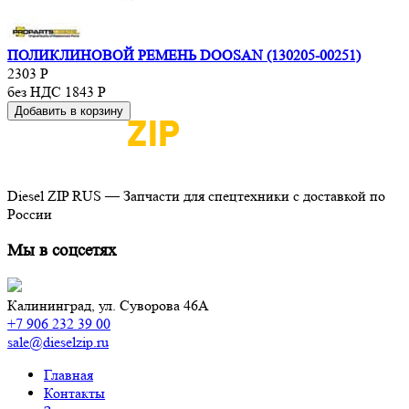
ПОЛИКЛИНОВОЙ РЕМЕНЬ DOOSAN (130205-00251)
2303
Р
без НДС 1843
Р
Добавить в корзину
Diesel ZIP RUS — Запчасти для спецтехники с доставкой по
России
Мы в соцсетях
Калининград,
ул. Суворова 46А
+7 906 232 39 00
sale@dieselzip.ru
Главная
Контакты