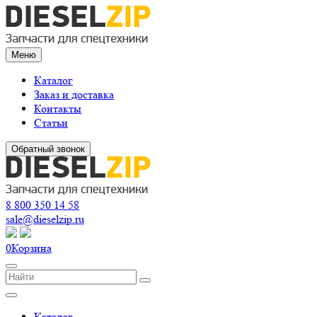
Меню
Каталог
Заказ и доставка
Контакты
Статьи
Обратный звонок
8 800 350 14 58
sale@dieselzip.ru
0
Корзина
Каталог