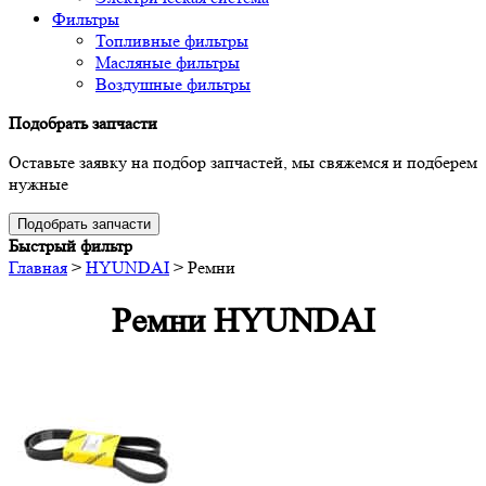
Фильтры
Топливные фильтры
Масляные фильтры
Воздушные фильтры
Подобрать запчасти
Оставьте заявку на подбор запчастей, мы свяжемся и подберем
нужные
Подобрать запчасти
Быстрый фильтр
Главная
>
HYUNDAI
>
Ремни
Ремни HYUNDAI