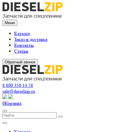
Меню
Каталог
Заказ и доставка
Контакты
Статьи
Обратный звонок
8 800 350 14 58
sale@dieselzip.ru
0
Корзина
Каталог