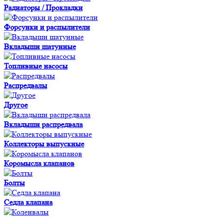
Радиаторы / Прокладки
Форсунки и распылители
Вкладыши шатунные
Топливные насосы
Распредвалы
Другое
Вкладыши распредвала
Коллекторы выпускные
Коромысла клапанов
Болты
Седла клапана