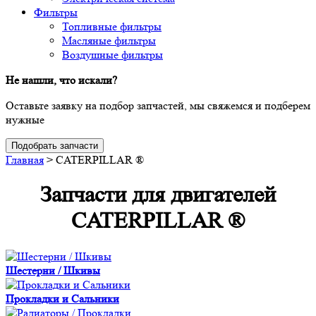
Фильтры
Топливные фильтры
Масляные фильтры
Воздушные фильтры
Не нашли, что искали?
Оставьте заявку на подбор запчастей, мы свяжемся и подберем
нужные
Подобрать запчасти
Главная
>
CATERPILLAR ®
Запчасти для двигателей
CATERPILLAR ®
Шестерни / Шкивы
Прокладки и Сальники