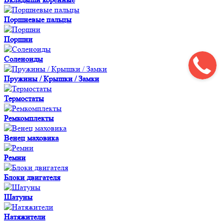
Поршневые пальцы
Поршни
Соленоиды
Пружины / Крышки / Замки
Термостаты
Ремкомплекты
Венец маховика
Ремни
Блоки двигателя
Шатуны
Натяжители