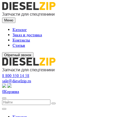
Меню
Каталог
Заказ и доставка
Контакты
Статьи
Обратный звонок
8 800 350 14 58
sale@dieselzip.ru
0
Корзина
Каталог