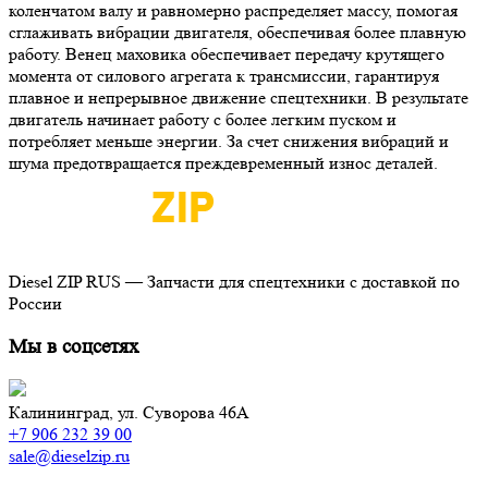
коленчатом валу и равномерно распределяет массу, помогая
сглаживать вибрации двигателя, обеспечивая более плавную
работу. Венец маховика обеспечивает передачу крутящего
момента от силового агрегата к трансмиссии, гарантируя
плавное и непрерывное движение спецтехники. В результате
двигатель начинает работу с более легким пуском и
потребляет меньше энергии. За счет снижения вибраций и
шума предотвращается преждевременный износ деталей.
Diesel ZIP RUS — Запчасти для спецтехники с доставкой по
России
Мы в соцсетях
Калининград,
ул. Суворова 46А
+7 906 232 39 00
sale@dieselzip.ru