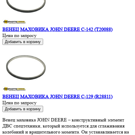
ВЕНЕЦ МАХОВИКА JOHN DEERE C-142 (T20088)
Цена по запросу
Добавить в корзину
ВЕНЕЦ МАХОВИКА JOHN DEERE C-129 (R28811)
Цена по запросу
Добавить в корзину
Венец маховика JOHN DEERE – конструктивный элемент
ДВС спецтехники, который используется для сглаживания
колебаний и вращательного момента. Он устанавливается на