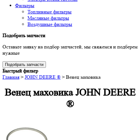
Фильтры
Топливные фильтры
Масляные фильтры
Воздушные фильтры
Подобрать запчасти
Оставьте заявку на подбор запчастей, мы свяжемся и подберем
нужные
Подобрать запчасти
Быстрый фильтр
Главная
>
JOHN DEERE ®
>
Венец маховика
Венец маховика JOHN DEERE
®