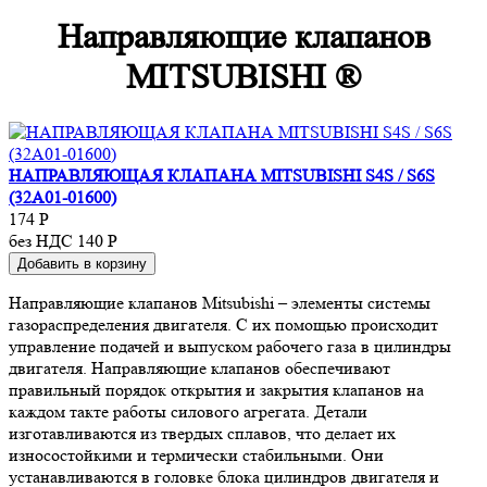
Направляющие клапанов
MITSUBISHI ®
НАПРАВЛЯЮЩАЯ КЛАПАНА MITSUBISHI S4S / S6S
(32A01-01600)
174
Р
без НДС 140
Р
Добавить в корзину
Направляющие клапанов Mitsubishi – элементы системы
газораспределения двигателя. С их помощью происходит
управление подачей и выпуском рабочего газа в цилиндры
двигателя. Направляющие клапанов обеспечивают
правильный порядок открытия и закрытия клапанов на
каждом такте работы силового агрегата. Детали
изготавливаются из твердых сплавов, что делает их
износостойкими и термически стабильными. Они
устанавливаются в головке блока цилиндров двигателя и