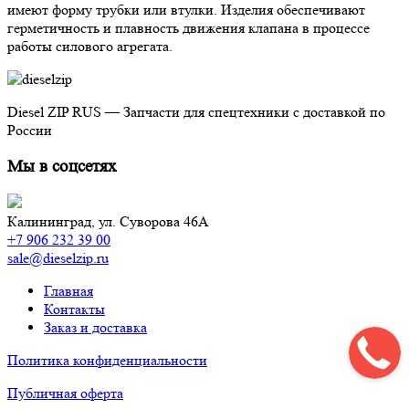
имеют форму трубки или втулки. Изделия обеспечивают
герметичность и плавность движения клапана в процессе
работы силового агрегата.
Diesel ZIP RUS — Запчасти для спецтехники с доставкой по
России
Мы в соцсетях
Калининград,
ул. Суворова 46А
+7 906 232 39 00
sale@dieselzip.ru
Главная
Контакты
Заказ и доставка
Политика конфиденциальности
Публичная оферта