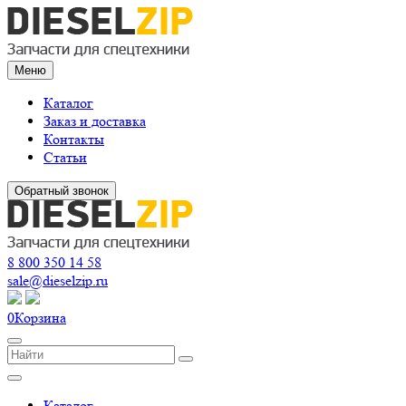
Меню
Каталог
Заказ и доставка
Контакты
Статьи
Обратный звонок
8 800 350 14 58
sale@dieselzip.ru
0
Корзина
Каталог