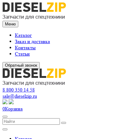
Меню
Каталог
Заказ и доставка
Контакты
Статьи
Обратный звонок
8 800 350 14 58
sale@dieselzip.ru
0
Корзина
Каталог