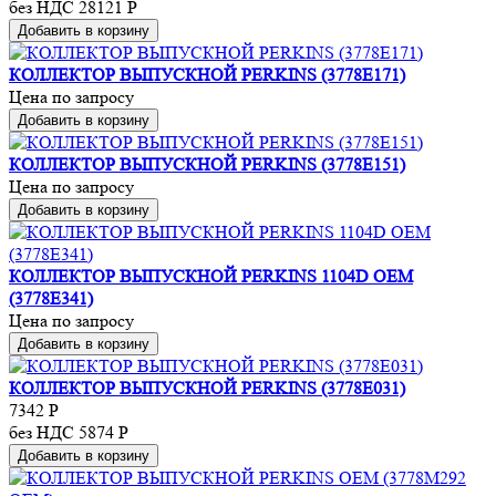
без НДС 28121
Р
Добавить в корзину
КОЛЛЕКТОР ВЫПУСКНОЙ PERKINS (3778E171)
Цена по запросу
Добавить в корзину
КОЛЛЕКТОР ВЫПУСКНОЙ PERKINS (3778E151)
Цена по запросу
Добавить в корзину
КОЛЛЕКТОР ВЫПУСКНОЙ PERKINS 1104D OEM
(3778E341)
Цена по запросу
Добавить в корзину
КОЛЛЕКТОР ВЫПУСКНОЙ PERKINS (3778E031)
7342
Р
без НДС 5874
Р
Добавить в корзину