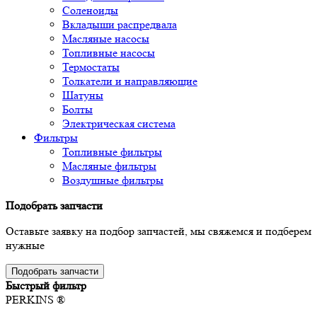
Соленоиды
Вкладыши распредвала
Масляные насосы
Топливные насосы
Термостаты
Толкатели и направляющие
Шатуны
Болты
Электрическая система
Фильтры
Топливные фильтры
Масляные фильтры
Воздушные фильтры
Подобрать запчасти
Оставьте заявку на подбор запчастей, мы свяжемся и подберем
нужные
Подобрать запчасти
Быстрый фильтр
PERKINS ®