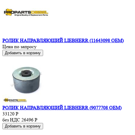
РОЛИК НАПРАВЛЯЮЩИЙ LIEBHERR (11643098 OEM)
Цена по запросу
Добавить в корзину
РОЛИК НАПРАВЛЯЮЩИЙ LIEBHERR (9077708 OEM)
33120
Р
без НДС 26496
Р
Добавить в корзину