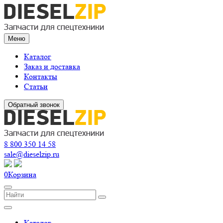
Меню
Каталог
Заказ и доставка
Контакты
Статьи
Обратный звонок
8 800 350 14 58
sale@dieselzip.ru
0
Корзина
Каталог