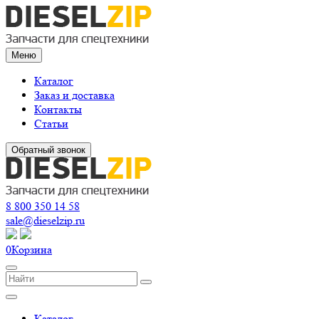
Меню
Каталог
Заказ и доставка
Контакты
Статьи
Обратный звонок
8 800 350 14 58
sale@dieselzip.ru
0
Корзина
Каталог