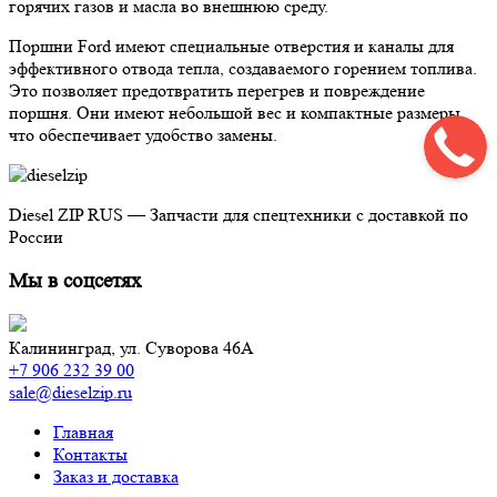
горячих газов и масла во внешнюю среду.
Поршни Ford имеют специальные отверстия и каналы для
эффективного отвода тепла, создаваемого горением топлива.
Это позволяет предотвратить перегрев и повреждение
поршня. Они имеют небольшой вес и компактные размеры,
что обеспечивает удобство замены.
Diesel ZIP RUS — Запчасти для спецтехники с доставкой по
России
Мы в соцсетях
Калининград,
ул. Суворова 46А
+7 906 232 39 00
sale@dieselzip.ru
Главная
Контакты
Заказ и доставка