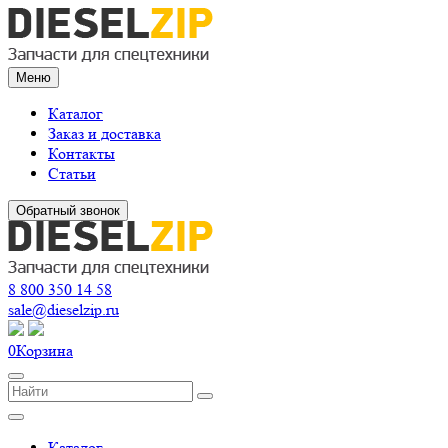
Меню
Каталог
Заказ и доставка
Контакты
Статьи
Обратный звонок
8 800 350 14 58
sale@dieselzip.ru
0
Корзина
Каталог