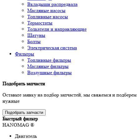
Вкладыши распредвала
Масляные насосы
Топливные насосы
Термостаты
Толкатели и направляющие
Шатуны
Болты
Электрическая система
Фильтры
Топливные фильтры
Масляные фильтры
Воздушные фильтры
Подобрать запчасти
Оставьте заявку на подбор запчастей, мы свяжемся и подберем
нужные
Подобрать запчасти
Быстрый фильтр
HANOMAG ®
Двигатель