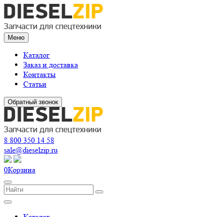
Меню
Каталог
Заказ и доставка
Контакты
Статьи
Обратный звонок
8 800 350 14 58
sale@dieselzip.ru
0
Корзина
Каталог