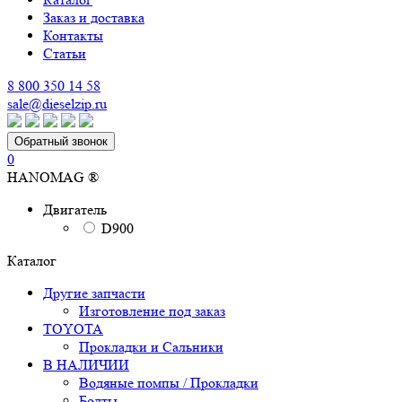
Заказ и доставка
Контакты
Статьи
8 800 350 14 58
sale@dieselzip.ru
Обратный звонок
0
HANOMAG ®
Двигатель
D900
Каталог
Другие запчасти
Изготовление под заказ
TOYOTA
Прокладки и Сальники
В НАЛИЧИИ
Водяные помпы / Прокладки
Болты