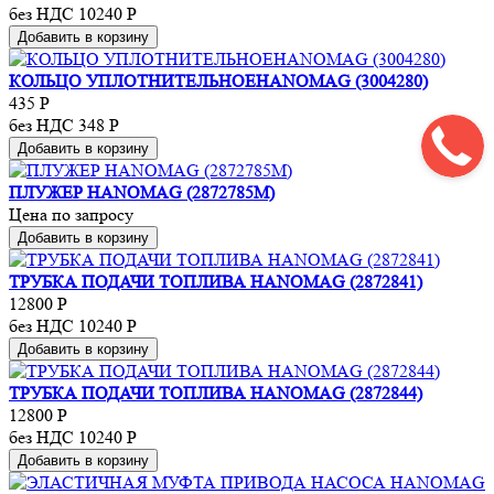
без НДС 10240
Р
Добавить в корзину
КОЛЬЦО УПЛОТНИТЕЛЬНОЕHANOMAG (3004280)
435
Р
без НДС 348
Р
Добавить в корзину
ПЛУЖЕР HANOMAG (2872785M)
Цена по запросу
Добавить в корзину
ТРУБКА ПОДАЧИ ТОПЛИВА HANOMAG (2872841)
12800
Р
без НДС 10240
Р
Добавить в корзину
ТРУБКА ПОДАЧИ ТОПЛИВА HANOMAG (2872844)
12800
Р
без НДС 10240
Р
Добавить в корзину