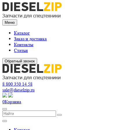
Меню
Каталог
Заказ и доставка
Контакты
Статьи
Обратный звонок
8 800 350 14 58
sale@dieselzip.ru
0
Корзина
Каталог