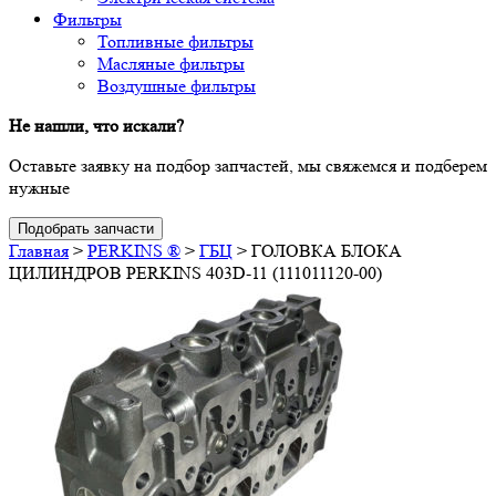
Фильтры
Топливные фильтры
Масляные фильтры
Воздушные фильтры
Не нашли, что искали?
Оставьте заявку на подбор запчастей, мы свяжемся и подберем
нужные
Подобрать запчасти
Главная
>
PERKINS ®
>
ГБЦ
>
ГОЛОВКА БЛОКА
ЦИЛИНДРОВ PERKINS 403D-11 (111011120-00)