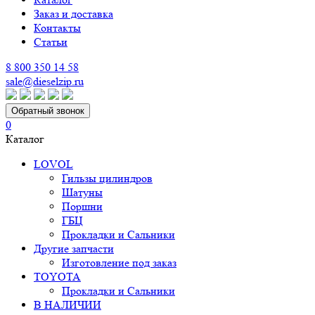
Заказ и доставка
Контакты
Статьи
8 800 350 14 58
sale@dieselzip.ru
Обратный звонок
0
Каталог
LOVOL
Гильзы цилиндров
Шатуны
Поршни
ГБЦ
Прокладки и Сальники
Другие запчасти
Изготовление под заказ
TOYOTA
Прокладки и Сальники
В НАЛИЧИИ