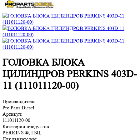
ГОЛОВКА БЛОКА
ЦИЛИНДРОВ PERKINS 403D-
11 (111011120-00)
Производитель:
Pro Parts Diesel
Артикул:
111011120-00
Категории продуктов:
PERKINS ®, ГБЦ
Для двигателей: