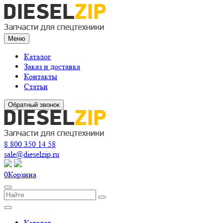
Меню
Каталог
Заказ и доставка
Контакты
Статьи
Обратный звонок
8 800 350 14 58
sale@dieselzip.ru
0
Корзина
Каталог