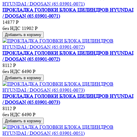
ПРОКЛАДКА ГОЛОВКИ БЛОКА ЦИЛИНДРОВ HYUNDAI
/ DOOSAN (65.03901-0071)
14877
Р
без НДС 11902
Р
Добавить в корзину
ПРОКЛАДКА ГОЛОВКИ БЛОКА ЦИЛИНДРОВ HYUNDAI
/ DOOSAN (65.03901-0072)
8112
Р
без НДС 6490
Р
Добавить в корзину
ПРОКЛАДКА ГОЛОВКИ БЛОКА ЦИЛИНДРОВ HYUNDAI
/ DOOSAN (65.03901-0073)
8112
Р
без НДС 6490
Р
Добавить в корзину