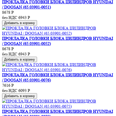
ПРОКЛАДКА ГОЛОВКИ БЛОКА ЦИЛИНДРОВ HYUNDAI
/ DOOSAN (65.03901-0051)
8678
Р
без НДС 6943
Р
Добавить в корзину
ПРОКЛАДКА ГОЛОВКИ БЛОКА ЦИЛИНДРОВ HYUNDAI
/ DOOSAN (65.03901-0052)
8678
Р
без НДС 6943
Р
Добавить в корзину
ПРОКЛАДКА ГОЛОВКИ БЛОКА ЦИЛИНДРОВ HYUNDAI
/ DOOSAN (65.03901-0076)
7616
Р
без НДС 6093
Р
Добавить в корзину
ПРОКЛАДКА ГОЛОВКИ БЛОКА ЦИЛИНДРОВ HYUNDAI