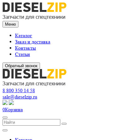
Меню
Каталог
Заказ и доставка
Контакты
Статьи
Обратный звонок
8 800 350 14 58
sale@dieselzip.ru
0
Корзина
Каталог