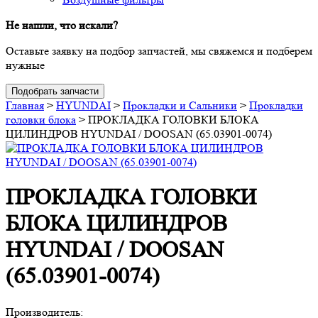
Не нашли, что искали?
Оставьте заявку на подбор запчастей, мы свяжемся и подберем
нужные
Подобрать запчасти
Главная
>
HYUNDAI
>
Прокладки и Сальники
>
Прокладки
головки блока
>
ПРОКЛАДКА ГОЛОВКИ БЛОКА
ЦИЛИНДРОВ HYUNDAI / DOOSAN (65.03901-0074)
ПРОКЛАДКА ГОЛОВКИ
БЛОКА ЦИЛИНДРОВ
HYUNDAI / DOOSAN
(65.03901-0074)
Производитель: