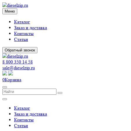
Меню
Каталог
Заказ и доставка
Контакты
Статьи
Обратный звонок
8 800 350 14 58
sale@dieselzip.ru
0
Корзина
Каталог
Заказ и доставка
Контакты
Статьи