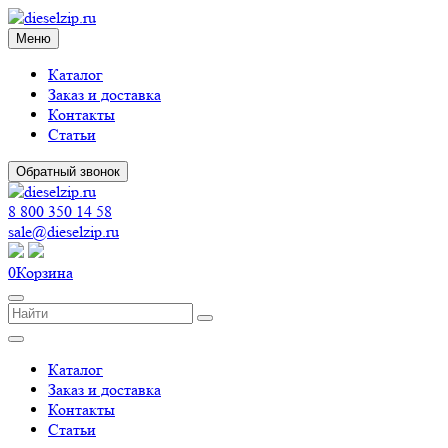
Меню
Каталог
Заказ и доставка
Контакты
Статьи
Обратный звонок
8 800 350 14 58
sale@dieselzip.ru
0
Корзина
Каталог
Заказ и доставка
Контакты
Статьи