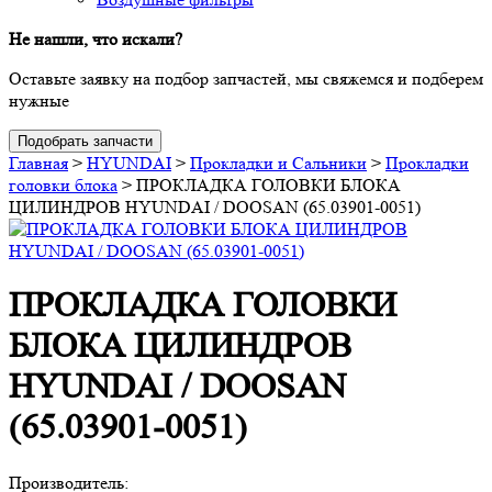
Не нашли, что искали?
Оставьте заявку на подбор запчастей, мы свяжемся и подберем
нужные
Подобрать запчасти
Главная
>
HYUNDAI
>
Прокладки и Сальники
>
Прокладки
головки блока
>
ПРОКЛАДКА ГОЛОВКИ БЛОКА
ЦИЛИНДРОВ HYUNDAI / DOOSAN (65.03901-0051)
ПРОКЛАДКА ГОЛОВКИ
БЛОКА ЦИЛИНДРОВ
HYUNDAI / DOOSAN
(65.03901-0051)
Производитель: