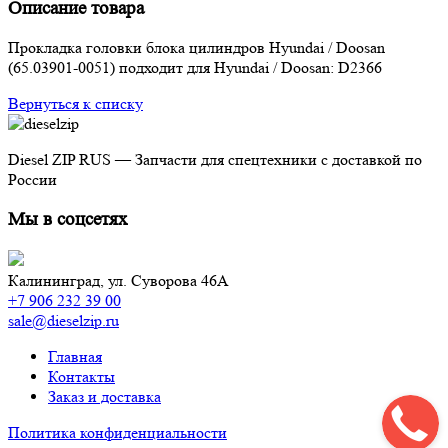
Описание товара
Прокладка головки блока цилиндров Hyundai / Doosan
(65.03901-0051) подходит для Hyundai / Doosan: D2366
Вернуться к списку
Diesel ZIP RUS — Запчасти для спецтехники с доставкой по
России
Мы в соцсетях
Калининград,
ул. Суворова 46А
+7 906 232 39 00
sale@dieselzip.ru
Главная
Контакты
Заказ и доставка
Политика конфиденциальности