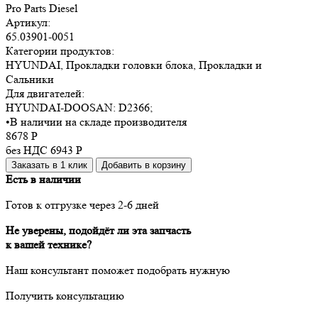
Pro Parts Diesel
Артикул:
65.03901-0051
Категории продуктов:
HYUNDAI, Прокладки головки блока, Прокладки и
Сальники
Для двигателей:
HYUNDAI-DOOSAN:
D2366
;
•
В наличии на складе производителя
8678
Р
без НДС 6943
Р
Заказать в 1 клик
Добавить в корзину
Есть в наличии
Готов к отгрузке через 2-6 дней
Не уверены, подойдёт ли эта запчасть
к вашей технике?
Наш консультант поможет подобрать нужную
Получить консультацию