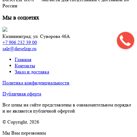
России
Мы в соцсетях
Калининград,
ул. Суворова 46А
+7 906 232 39 00
sale@dieselzip.ru
Главная
Контакты
Заказ и доставка
Политика конфиденциальности
Публичная оферта
Все цены на сайте представлены в ознакомительном порядке
и не являются публичной офертой
© Copyright, 2026
Мы Вам перезвоним