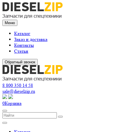
Меню
Каталог
Заказ и доставка
Контакты
Статьи
Обратный звонок
8 800 350 14 58
sale@dieselzip.ru
0
Корзина
Каталог