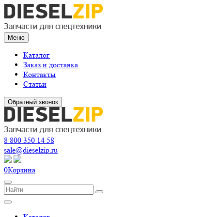
Меню
Каталог
Заказ и доставка
Контакты
Статьи
Обратный звонок
8 800 350 14 58
sale@dieselzip.ru
0
Корзина
Каталог