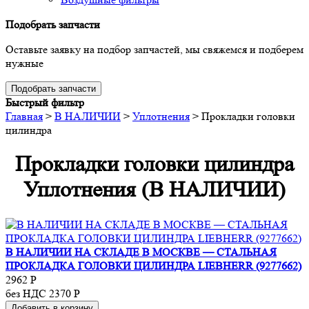
Подобрать запчасти
Оставьте заявку на подбор запчастей, мы свяжемся и подберем
нужные
Подобрать запчасти
Быстрый фильтр
Главная
>
В НАЛИЧИИ
>
Уплотнения
>
Прокладки головки
цилиндра
Прокладки головки цилиндра
Уплотнения (В НАЛИЧИИ)
В НАЛИЧИИ НА СКЛАДЕ В МОСКВЕ — СТАЛЬНАЯ
ПРОКЛАДКА ГОЛОВКИ ЦИЛИНДРА LIEBHERR (9277662)
2962
Р
без НДС 2370
Р
Добавить в корзину