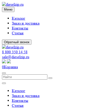
Меню
Каталог
Заказ и доставка
Контакты
Статьи
Обратный звонок
8 800 350 14 58
sale@dieselzip.ru
0
Корзина
Каталог
Заказ и доставка
Контакты
Статьи