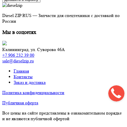
Diesel ZIP RUS — Запчасти для спецтехники с доставкой по
России
Мы в соцсетях
Калининград,
ул. Суворова 46А
+7 906 232 39 00
sale@dieselzip.ru
Главная
Контакты
Заказ и доставка
Политика конфиденциальности
Публичная оферта
Все цены на сайте представлены в ознакомительном порядке
и не являются публичной офертой