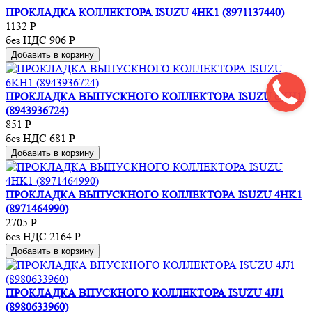
ПРОКЛАДКА КОЛЛЕКТОРА ISUZU 4HK1 (8971137440)
1132
Р
без НДС 906
Р
Добавить в корзину
ПРОКЛАДКА ВЫПУСКНОГО КОЛЛЕКТОРА ISUZU 6KH1
(8943936724)
851
Р
без НДС 681
Р
Добавить в корзину
ПРОКЛАДКА ВЫПУСКНОГО КОЛЛЕКТОРА ISUZU 4HK1
(8971464990)
2705
Р
без НДС 2164
Р
Добавить в корзину
ПРОКЛАДКА ВПУСКНОГО КОЛЛЕКТОРА ISUZU 4JJ1
(8980633960)