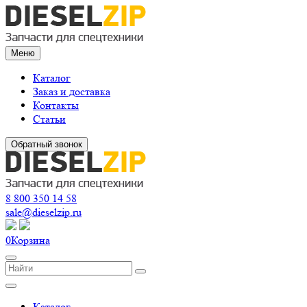
Меню
Каталог
Заказ и доставка
Контакты
Статьи
Обратный звонок
8 800 350 14 58
sale@dieselzip.ru
0
Корзина
Каталог