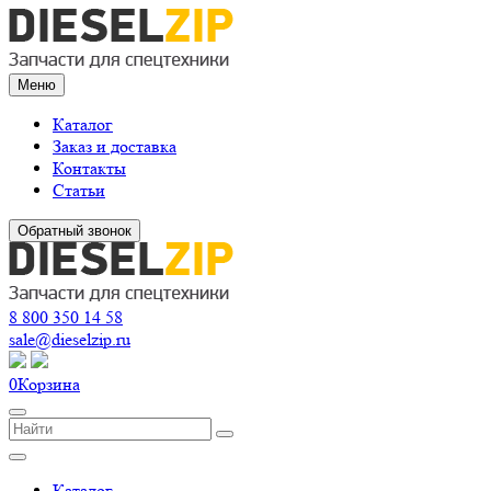
Меню
Каталог
Заказ и доставка
Контакты
Статьи
Обратный звонок
8 800 350 14 58
sale@dieselzip.ru
0
Корзина
Каталог