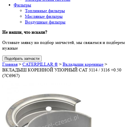
Фильтры
Топливные фильтры
Масляные фильтры
Воздушные фильтры
Не нашли, что искали?
Оставьте заявку на подбор запчастей, мы свяжемся и подберем
нужные
Подобрать запчасти
Главная
>
CATERPILLAR ®
>
Вкладыши коренные
>
ВКЛАДЫШ КОРЕННОЙ УПОРНЫЙ CAT 3114 / 3116 +0.50
(7C6967)