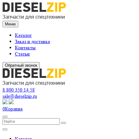
Меню
Каталог
Заказ и доставка
Контакты
Статьи
Обратный звонок
8 800 350 14 58
sale@dieselzip.ru
0
Корзина
Каталог