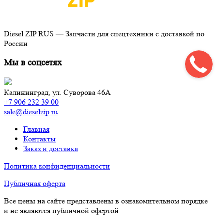
Diesel ZIP RUS — Запчасти для спецтехники с доставкой по
России
Мы в соцсетях
Калининград,
ул. Суворова 46А
+7 906 232 39 00
sale@dieselzip.ru
Главная
Контакты
Заказ и доставка
Политика конфиденциальности
Публичная оферта
Все цены на сайте представлены в ознакомительном порядке
и не являются публичной офертой