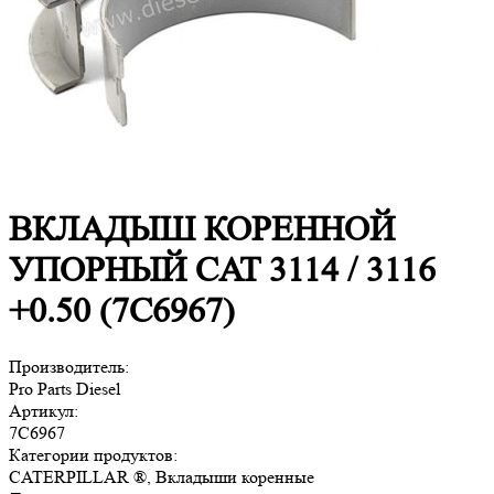
ВКЛАДЫШ КОРЕННОЙ
УПОРНЫЙ CAT 3114 / 3116
+0.50 (7C6967)
Производитель:
Pro Parts Diesel
Артикул:
7C6967
Категории продуктов:
CATERPILLAR ®, Вкладыши коренные