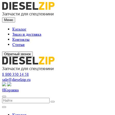
Меню
Каталог
Заказ и доставка
Контакты
Статьи
Обратный звонок
8 800 350 14 58
sale@dieselzip.ru
0
Корзина
Каталог