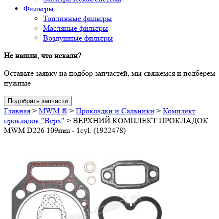
Фильтры
Топливные фильтры
Масляные фильтры
Воздушные фильтры
Не нашли, что искали?
Оставьте заявку на подбор запчастей, мы свяжемся и подберем
нужные
Подобрать запчасти
Главная
>
MWM ®
>
Прокладки и Сальники
>
Комплект
прокладок "Верх"
>
ВЕРХНИЙ КОМПЛЕКТ ПРОКЛАДОК
MWM D226 109mm - 1cyl. (1922478)