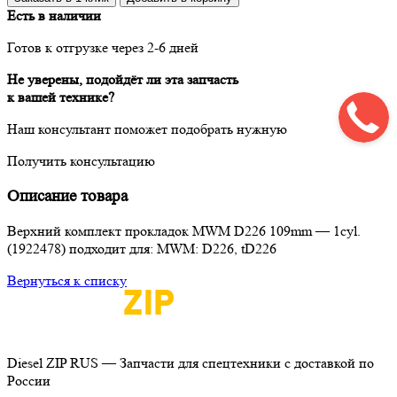
Есть в наличии
Готов к отгрузке через 2-6 дней
Не уверены, подойдёт ли эта запчасть
к вашей технике?
Наш консультант поможет подобрать нужную
Получить консультацию
Описание товара
Верхний комплект прокладок MWM D226 109mm — 1cyl.
(1922478) подходит для: MWM: D226, tD226
Вернуться к списку
Diesel ZIP RUS — Запчасти для спецтехники с доставкой по
России