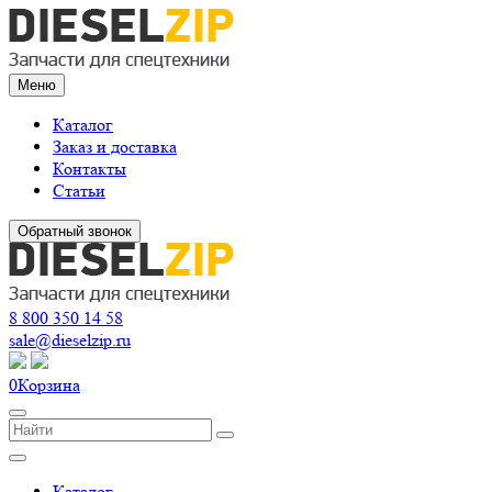
Меню
Каталог
Заказ и доставка
Контакты
Статьи
Обратный звонок
8 800 350 14 58
sale@dieselzip.ru
0
Корзина
Каталог