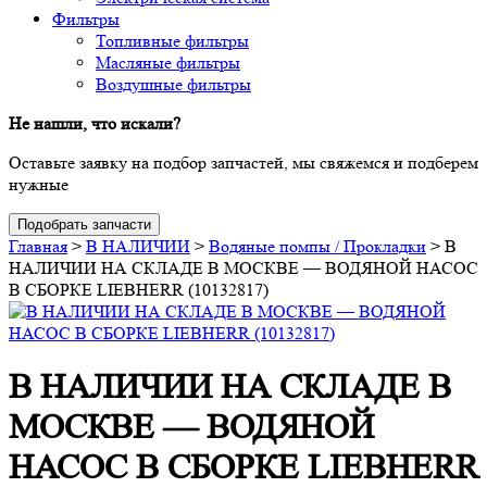
Фильтры
Топливные фильтры
Масляные фильтры
Воздушные фильтры
Не нашли, что искали?
Оставьте заявку на подбор запчастей, мы свяжемся и подберем
нужные
Подобрать запчасти
Главная
>
В НАЛИЧИИ
>
Водяные помпы / Прокладки
>
В
НАЛИЧИИ НА СКЛАДЕ В МОСКВЕ — ВОДЯНОЙ НАСОС
В СБОРКЕ LIEBHERR (10132817)
В НАЛИЧИИ НА СКЛАДЕ В
МОСКВЕ — ВОДЯНОЙ
НАСОС В СБОРКЕ LIEBHERR