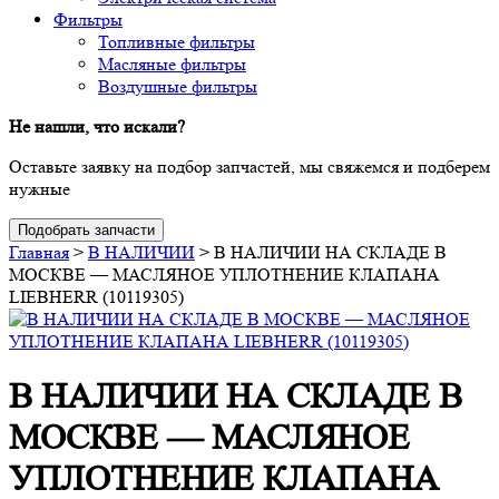
Фильтры
Топливные фильтры
Масляные фильтры
Воздушные фильтры
Не нашли, что искали?
Оставьте заявку на подбор запчастей, мы свяжемся и подберем
нужные
Подобрать запчасти
Главная
>
В НАЛИЧИИ
>
В НАЛИЧИИ НА СКЛАДЕ В
МОСКВЕ — МАСЛЯНОЕ УПЛОТНЕНИЕ КЛАПАНА
LIEBHERR (10119305)
В НАЛИЧИИ НА СКЛАДЕ В
МОСКВЕ — МАСЛЯНОЕ
УПЛОТНЕНИЕ КЛАПАНА