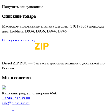
Получить консультацию
Описание товара
Масляное уплотнение клапана Liebherr (10119305) подходит
для: Liebherr: D934, D936, D944, D946
Вернуться к списку
Diesel ZIP RUS — Запчасти для спецтехники с доставкой по
России
Мы в соцсетях
Калининград,
ул. Суворова 46А
+7 906 232 39 00
sale@dieselzip.ru