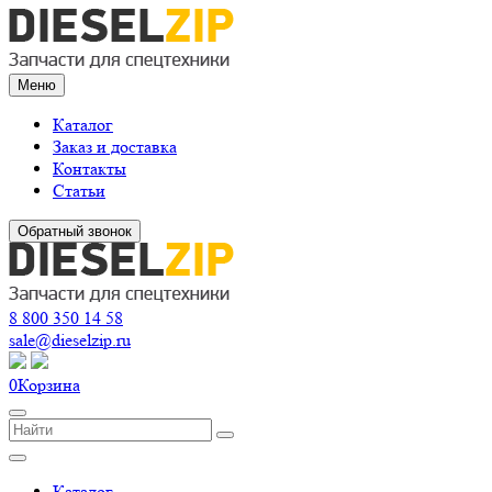
Меню
Каталог
Заказ и доставка
Контакты
Статьи
Обратный звонок
8 800 350 14 58
sale@dieselzip.ru
0
Корзина
Каталог