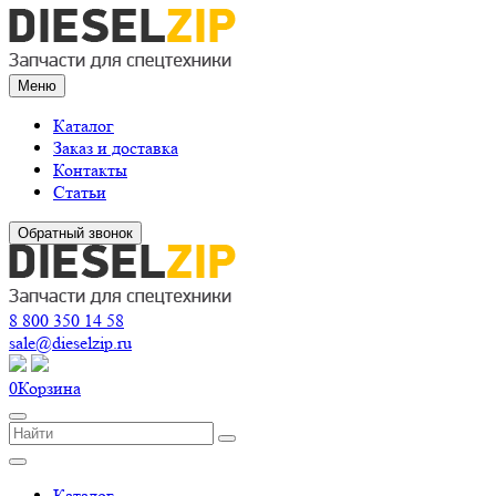
Меню
Каталог
Заказ и доставка
Контакты
Статьи
Обратный звонок
8 800 350 14 58
sale@dieselzip.ru
0
Корзина
Каталог