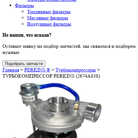
Фильтры
Топливные фильтры
Масляные фильтры
Воздушные фильтры
Не нашли, что искали?
Оставьте заявку на подбор запчастей, мы свяжемся и подберем
нужные
Подобрать запчасти
Главная
>
PERKINS ®
>
Турбокомпрессоры
>
ТУРБОКОМПРЕССОР PERKINS (2674A838)