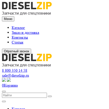
Меню
Каталог
Заказ и доставка
Контакты
Статьи
Обратный звонок
8 800 350 14 58
sale@dieselzip.ru
0
Корзина
Каталог