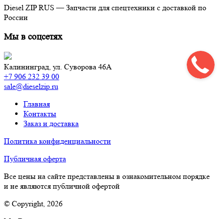
Diesel ZIP RUS — Запчасти для спецтехники с доставкой по
России
Мы в соцсетях
Калининград,
ул. Суворова 46А
+7 906 232 39 00
sale@dieselzip.ru
Главная
Контакты
Заказ и доставка
Политика конфиденциальности
Публичная оферта
Все цены на сайте представлены в ознакомительном порядке
и не являются публичной офертой
© Copyright, 2026