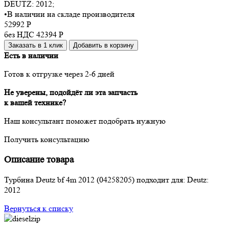
DEUTZ:
2012
;
•
В наличии на складе производителя
52992
Р
без НДС 42394
Р
Заказать в 1 клик
Добавить в корзину
Есть в наличии
Готов к отгрузке через 2-6 дней
Не уверены, подойдёт ли эта запчасть
к вашей технике?
Наш консультант поможет подобрать нужную
Получить консультацию
Описание товара
Турбина Deutz bf 4m 2012 (04258205) подходит для: Deutz:
2012
Вернуться к списку