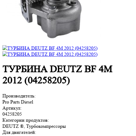
ТУРБИНА DEUTZ BF 4M
2012 (04258205)
Производитель:
Pro Parts Diesel
Артикул:
04258205
Категории продуктов:
DEUTZ ®, Турбокомпрессоры
Для двигателей: