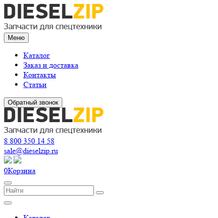
Меню
Каталог
Заказ и доставка
Контакты
Статьи
Обратный звонок
8 800 350 14 58
sale@dieselzip.ru
0
Корзина
Каталог