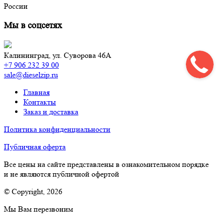
России
Мы в соцсетях
Калининград,
ул. Суворова 46А
+7 906 232 39 00
sale@dieselzip.ru
Главная
Контакты
Заказ и доставка
Политика конфиденциальности
Публичная оферта
Все цены на сайте представлены в ознакомительном порядке
и не являются публичной офертой
© Copyright, 2026
Мы Вам перезвоним