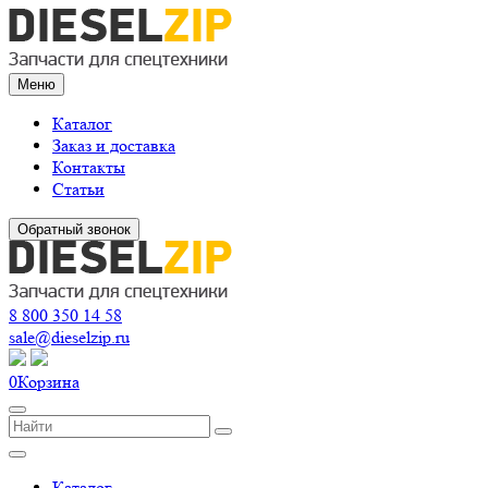
Меню
Каталог
Заказ и доставка
Контакты
Статьи
Обратный звонок
8 800 350 14 58
sale@dieselzip.ru
0
Корзина
Каталог