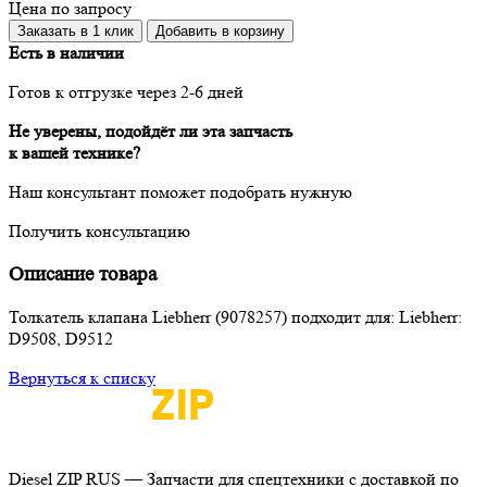
Цена по запросу
Заказать в 1 клик
Добавить в корзину
Есть в наличии
Готов к отгрузке через 2-6 дней
Не уверены, подойдёт ли эта запчасть
к вашей технике?
Наш консультант поможет подобрать нужную
Получить консультацию
Описание товара
Толкатель клапана Liebherr (9078257) подходит для: Liebherr:
D9508, D9512
Вернуться к списку
Diesel ZIP RUS — Запчасти для спецтехники с доставкой по