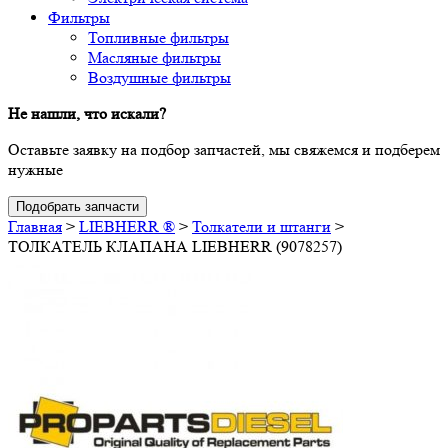
Фильтры
Топливные фильтры
Масляные фильтры
Воздушные фильтры
Не нашли, что искали?
Оставьте заявку на подбор запчастей, мы свяжемся и подберем
нужные
Подобрать запчасти
Главная
>
LIEBHERR ®
>
Толкатели и штанги
>
ТОЛКАТЕЛЬ КЛАПАНА LIEBHERR (9078257)