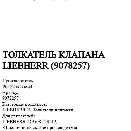
ТОЛКАТЕЛЬ КЛАПАНА
LIEBHERR (9078257)
Производитель:
Pro Parts Diesel
Артикул:
9078257
Категории продуктов:
LIEBHERR ®, Толкатели и штанги
Для двигателей:
LIEBHERR:
D9508, D9512
;
•
В наличии на складе производителя