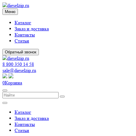
Меню
Каталог
Заказ и доставка
Контакты
Статьи
Обратный звонок
8 800 350 14 58
sale@dieselzip.ru
0
Корзина
Каталог
Заказ и доставка
Контакты
Статьи