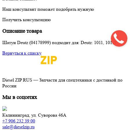
Наш консультант поможет подобрать нужную
Получить консультацию
Описание товара
Шатун Deutz (04178999) подходит для: Deutz: 1011, 1011F
Вернуться к списку
Diesel ZIP RUS — Запчасти для спецтехники с доставкой по
России
Мы в соцсетях
Калининград,
ул. Суворова 46А
+7 906 232 39 00
sale@dieselzip.ru