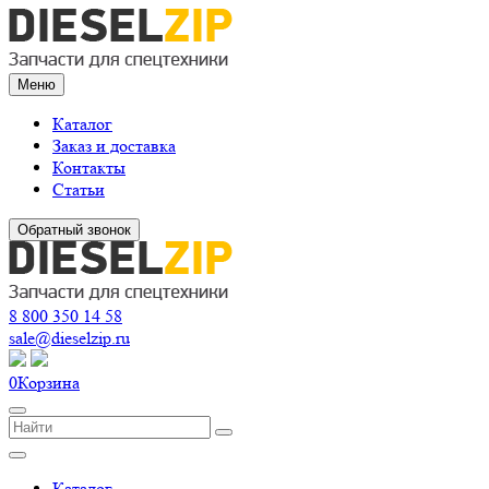
Меню
Каталог
Заказ и доставка
Контакты
Статьи
Обратный звонок
8 800 350 14 58
sale@dieselzip.ru
0
Корзина
Каталог