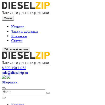
Меню
Каталог
Заказ и доставка
Контакты
Статьи
Обратный звонок
8 800 350 14 58
sale@dieselzip.ru
0
Корзина
Каталог