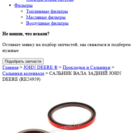
Фильтры
Топливные фильтры
Масляные фильтры
Воздушные фильтры
Не нашли, что искали?
Оставьте заявку на подбор запчастей, мы свяжемся и подберем
нужные
Подобрать запчасти
Главная
>
JOHN DEERE ®
>
Прокладки и Сальники
>
Сальники коленвала
>
САЛЬНИК ВАЛА ЗАДНИЙ JOHN
DEERE (RE24959)