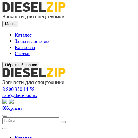
Меню
Каталог
Заказ и доставка
Контакты
Статьи
Обратный звонок
8 800 350 14 58
sale@dieselzip.ru
0
Корзина
Каталог