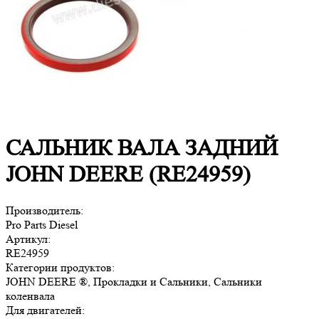
САЛЬНИК ВАЛА ЗАДНИЙ
JOHN DEERE (RE24959)
Производитель:
Pro Parts Diesel
Артикул:
RE24959
Категории продуктов:
JOHN DEERE ®, Прокладки и Сальники, Сальники
коленвала
Для двигателей: