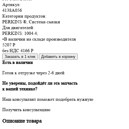
Артикул:
4138A056
Категории продуктов:
PERKINS ®, Система смазки
Для двигателей:
PERKINS:
1004.4
;
•
В наличии на складе производителя
5207
Р
без НДС 4166
Р
Заказать в 1 клик
Добавить в корзину
Есть в наличии
Готов к отгрузке через 2-6 дней
Не уверены, подойдёт ли эта запчасть
к вашей технике?
Наш консультант поможет подобрать нужную
Получить консультацию
Описание товара