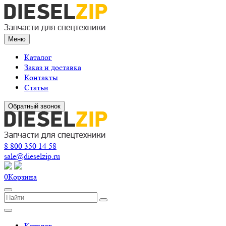
Меню
Каталог
Заказ и доставка
Контакты
Статьи
Обратный звонок
8 800 350 14 58
sale@dieselzip.ru
0
Корзина
Каталог