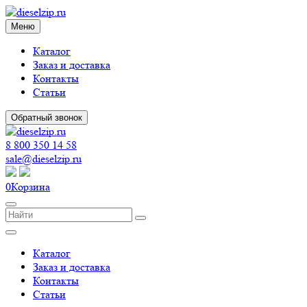
Меню
Каталог
Заказ и доставка
Контакты
Статьи
Обратный звонок
8 800 350 14 58
sale@dieselzip.ru
0
Корзина
Каталог
Заказ и доставка
Контакты
Статьи