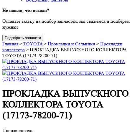
Не нашли, что искали?
Оставьте заявку на подбор запчастей, мы свяжемся и подберем
нужные
Подобрать запчасти
Главная
>
TOYOTA
>
Прокладки и Сальники
>
Прокладки
коллектора
>
ПРОКЛАДКА ВЫПУСКНОГО КОЛЛЕКТОРА
TOYOTA (17173-78200-71)
ПРОКЛАДКА ВЫПУСКНОГО
КОЛЛЕКТОРА TOYOTA
(17173-78200-71)
Производитель: