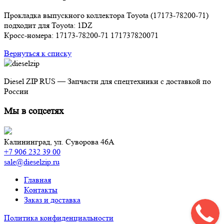
Прокладка выпускного коллектора Toyota (17173-78200-71)
подходит для Toyota: 1DZ
Кросс-номера: 17173-78200-71 171737820071
Вернуться к списку
Diesel ZIP RUS — Запчасти для спецтехники с доставкой по
России
Мы в соцсетях
Калининград,
ул. Суворова 46А
+7 906 232 39 00
sale@dieselzip.ru
Главная
Контакты
Заказ и доставка
Политика конфиденциальности