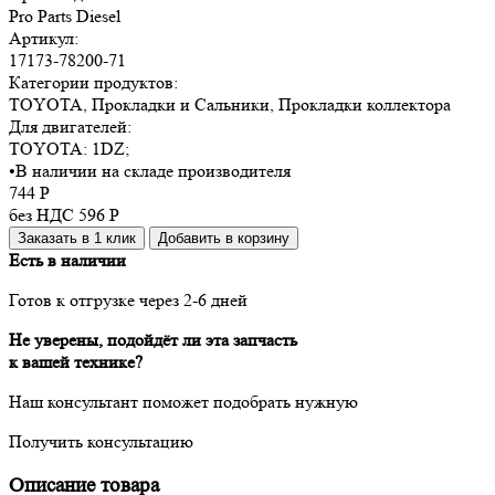
Pro Parts Diesel
Артикул:
17173-78200-71
Категории продуктов:
TOYOTA, Прокладки и Сальники, Прокладки коллектора
Для двигателей:
TOYOTA:
1DZ
;
•
В наличии на складе производителя
744
Р
без НДС 596
Р
Заказать в 1 клик
Добавить в корзину
Есть в наличии
Готов к отгрузке через 2-6 дней
Не уверены, подойдёт ли эта запчасть
к вашей технике?
Наш консультант поможет подобрать нужную
Получить консультацию
Описание товара