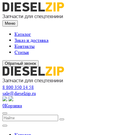
Меню
Каталог
Заказ и доставка
Контакты
Статьи
Обратный звонок
8 800 350 14 58
sale@dieselzip.ru
0
Корзина
Каталог