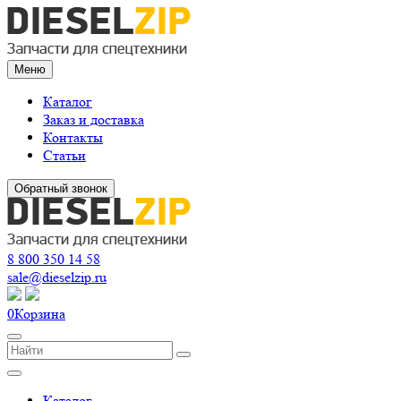
Меню
Каталог
Заказ и доставка
Контакты
Статьи
Обратный звонок
8 800 350 14 58
sale@dieselzip.ru
0
Корзина
Каталог