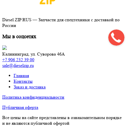
Diesel ZIP RUS — Запчасти для спецтехники с доставкой по
России
Мы в соцсетях
Калининград,
ул. Суворова 46А
+7 906 232 39 00
sale@dieselzip.ru
Главная
Контакты
Заказ и доставка
Политика конфиденциальности
Публичная оферта
Все цены на сайте представлены в ознакомительном порядке
и не являются публичной офертой