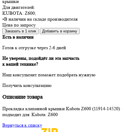
крышки
Для двигателей:
KUBOTA:
Z600
;
•
В наличии на складе производителя
Цена по запросу
Заказать в 1 клик
Добавить в корзину
Есть в наличии
Готов к отгрузке через 2-6 дней
Не уверены, подойдёт ли эта запчасть
к вашей технике?
Наш консультант поможет подобрать нужную
Получить консультацию
Описание товара
Прокладка клапанной крышки Kubota Z600 (11914-14520)
подходит для: Kubota: Z600
Вернуться к списку