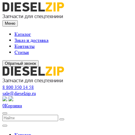
Меню
Каталог
Заказ и доставка
Контакты
Статьи
Обратный звонок
8 800 350 14 58
sale@dieselzip.ru
0
Корзина
Каталог