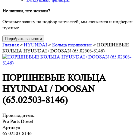
Не нашли, что искали?
Оставьте заявку на подбор запчастей, мы свяжемся и подберем
нужные
Подобрать запчасти
Главная
>
HYUNDAI
>
Кольца поршневые
>
ПОРШНЕВЫЕ
КОЛЬЦА HYUNDAI / DOOSAN (65.02503-8146)
ПОРШНЕВЫЕ КОЛЬЦА
HYUNDAI / DOOSAN
(65.02503-8146)
Производитель:
Pro Parts Diesel
Артикул:
65.02503-8146