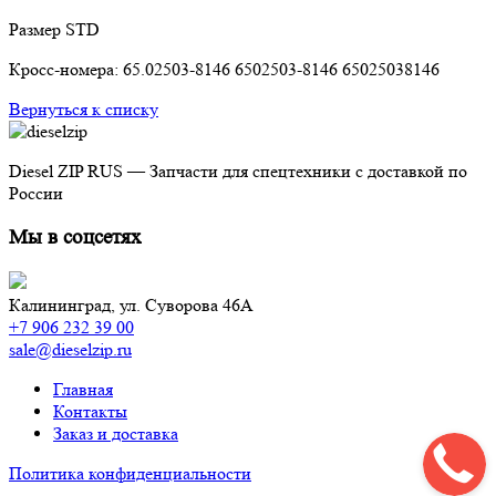
Размер STD
Кросс-номера: 65.02503-8146 6502503-8146 65025038146
Вернуться к списку
Diesel ZIP RUS — Запчасти для спецтехники с доставкой по
России
Мы в соцсетях
Калининград,
ул. Суворова 46А
+7 906 232 39 00
sale@dieselzip.ru
Главная
Контакты
Заказ и доставка
Политика конфиденциальности