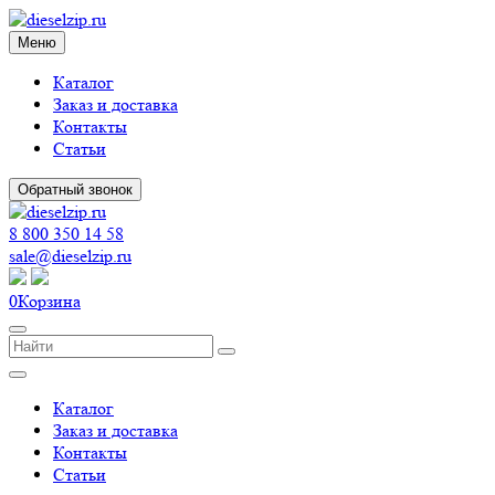
Меню
Каталог
Заказ и доставка
Контакты
Статьи
Обратный звонок
8 800 350 14 58
sale@dieselzip.ru
0
Корзина
Каталог
Заказ и доставка
Контакты
Статьи