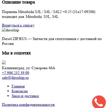
Описание товара
Поршень Mitsubishi S3L / S4L / S4L2 +0.25 (31a17-09200)
подходит для: Mitsubishi: S3L, S4L
Вернуться к списку
Diesel ZIP RUS — Запчасти для спецтехники с доставкой по
России
Мы в соцсетях
Калининград,
ул. Суворова 46А
+7 906 232 39 00
sale@dieselzip.ru
Главная
Контакты
Заказ и доставка
Политика конфиденциальности