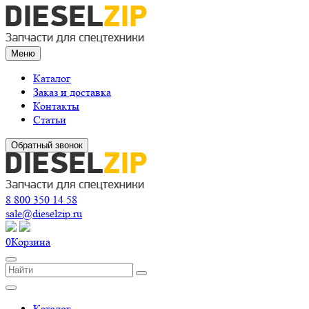
Меню
Каталог
Заказ и доставка
Контакты
Статьи
Обратный звонок
8 800 350 14 58
sale@dieselzip.ru
0
Корзина
Каталог