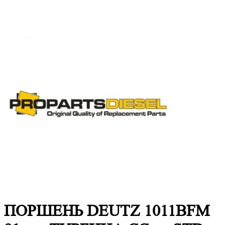
ПОРШЕНЬ DEUTZ 1011BFM