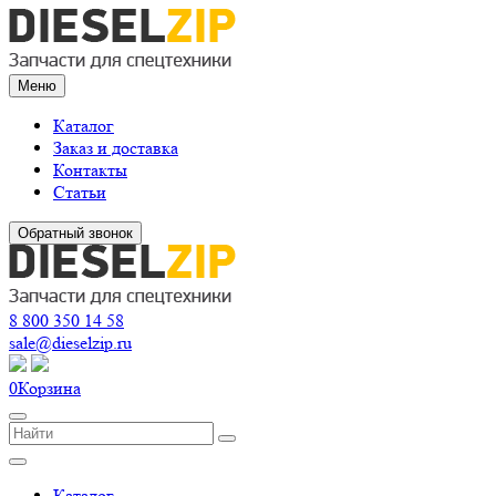
Меню
Каталог
Заказ и доставка
Контакты
Статьи
Обратный звонок
8 800 350 14 58
sale@dieselzip.ru
0
Корзина
Каталог