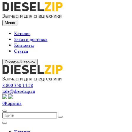
Меню
Каталог
Заказ и доставка
Контакты
Статьи
Обратный звонок
8 800 350 14 58
sale@dieselzip.ru
0
Корзина
Каталог