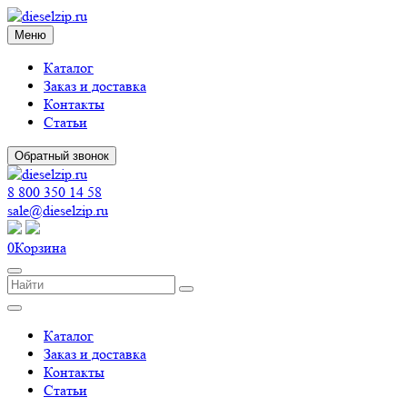
Меню
Каталог
Заказ и доставка
Контакты
Статьи
Обратный звонок
8 800 350 14 58
sale@dieselzip.ru
0
Корзина
Каталог
Заказ и доставка
Контакты
Статьи