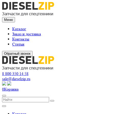
Меню
Каталог
Заказ и доставка
Контакты
Статьи
Обратный звонок
8 800 350 14 58
sale@dieselzip.ru
0
Корзина
Каталог