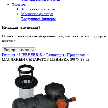
Фильтры
Топливные фильтры
Масляные фильтры
Воздушные фильтры
Не нашли, что искали?
Оставьте заявку на подбор запчастей, мы свяжемся и подберем
нужные
Подобрать запчасти
Главная
>
LIEBHERR ®
>
Радиаторы / Прокладки
>
МАСЛЯНЫЙ СЕПАРАТОР LIEBHERR (9075483-2)