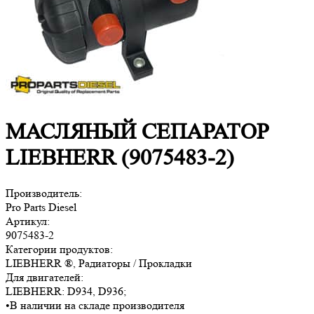
МАСЛЯНЫЙ СЕПАРАТОР
LIEBHERR (9075483-2)
Производитель:
Pro Parts Diesel
Артикул:
9075483-2
Категории продуктов:
LIEBHERR ®, Радиаторы / Прокладки
Для двигателей:
LIEBHERR:
D934, D936
;
•
В наличии на складе производителя