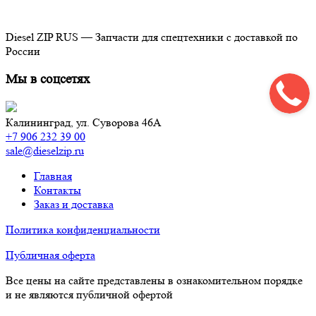
Diesel ZIP RUS — Запчасти для спецтехники с доставкой по
России
Мы в соцсетях
Калининград,
ул. Суворова 46А
+7 906 232 39 00
sale@dieselzip.ru
Главная
Контакты
Заказ и доставка
Политика конфиденциальности
Публичная оферта
Все цены на сайте представлены в ознакомительном порядке
и не являются публичной офертой