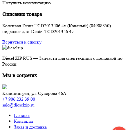
Получить консультацию
Описание товара
Коленвал Deutz TCD2013 l06 4v (Кованый) (04908850)
подходит для: Deutz: TCD2013 l6 4v
Вернуться к списку
Diesel ZIP RUS — Запчасти для спецтехники с доставкой по
России
Мы в соцсетях
Калининград,
ул. Суворова 46А
+7 906 232 39 00
sale@dieselzip.ru
Главная
Контакты
Заказ и доставка