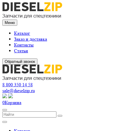
Меню
Каталог
Заказ и доставка
Контакты
Статьи
Обратный звонок
8 800 350 14 58
sale@dieselzip.ru
0
Корзина
Каталог