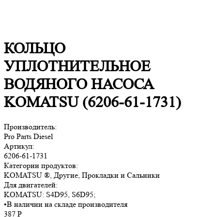
КОЛЬЦО
УПЛОТНИТЕЛЬНОЕ
ВОДЯНОГО НАСОСА
KOMATSU (6206-61-1731)
Производитель:
Pro Parts Diesel
Артикул:
6206-61-1731
Категории продуктов:
KOMATSU ®, Другие, Прокладки и Сальники
Для двигателей:
KOMATSU:
S4D95, S6D95
;
•
В наличии на складе производителя
387
Р