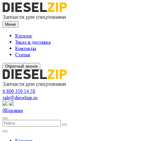
Меню
Каталог
Заказ и доставка
Контакты
Статьи
Обратный звонок
8 800 350 14 58
sale@dieselzip.ru
0
Корзина
Каталог