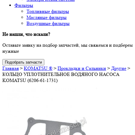
Фильтры
Топливные фильтры
Масляные фильтры
Воздушные фильтры
Не нашли, что искали?
Оставьте заявку на подбор запчастей, мы свяжемся и подберем
нужные
Подобрать запчасти
Главная
>
KOMATSU ®
>
Прокладки и Сальники
>
Другие
>
КОЛЬЦО УПЛОТНИТЕЛЬНОЕ ВОДЯНОГО НАСОСА
KOMATSU (6206-61-1731)